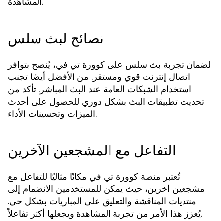
المشاهدة.
نصائح لبث سلس
لضمان تجربة بث سلس على كوورة تي في، يُنصح بتوافر
اتصال إنترنت قوي ومستقر. من الأفضل أيضًا تجنب
استخدام الشبكات العامة عند البث المباشر. تأكد من
تحديث تطبيقات البث بشكل دوري للحصول على أحدث
الميزات وتحسينات الأداء.
التفاعل مع المشجعين الآخرين
تُعتبر منصة كوورة تي في مكانًا مثاليًا للتفاعل مع
مشجعين آخرين، حيث يمكن للمستخدمين الانضمام إلى
منتديات المناقشة والتعليق على المباريات بشكل حي.
يُعزز هذا الأمر من تجربة المشاهدة ويجعلها أكثر تفاعلاً.