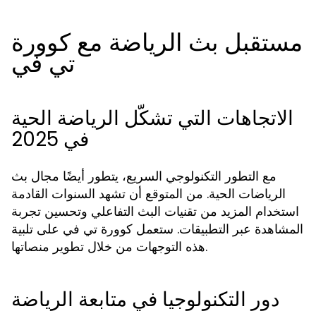
مستقبل بث الرياضة مع كوورة
تي في
الاتجاهات التي تشكّل الرياضة الحية
في 2025
مع التطور التكنولوجي السريع، يتطور أيضًا مجال بث
الرياضات الحية. من المتوقع أن تشهد السنوات القادمة
استخدام المزيد من تقنيات البث التفاعلي وتحسين تجربة
المشاهدة عبر التطبيقات. ستعمل كوورة تي في على تلبية
هذه التوجهات من خلال تطوير منصاتها.
دور التكنولوجيا في متابعة الرياضة