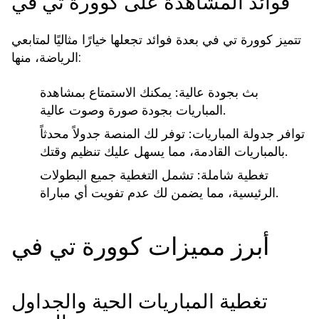
فوائد المشاهدة على كوورة تي في
تتميز كوورة تي في بعدة فوائد تجعلها خيارًا مثاليًا لمتابعي
الرياضة، منها:
بث بجودة عالية:
يمكنك الاستمتاع بمشاهدة
المباريات بجودة صورة وصوت عالية.
توافر جدولة المباريات:
توفر لك المنصة جدولاً محدثاً
بالمباريات القادمة، مما يسهل عليك تنظيم وقتك.
تغطية شاملة:
تشمل التغطية جميع البطولات
الرئيسية، مما يضمن لك عدم تفويت أي مباراة.
أبرز مميزات كوورة تي في
تغطية المباريات الحية والجداول