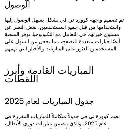
الوصول
تم تصميم واجهة كوورة تي في بشكل يسهل الوصول إليها
واستخدامها من قبل جميع المستخدمين، بغض النظر عن
مستوى خبرتهم في التعامل مع التكنولوجيا. توفر المنصة
أيضًا خيارات متعددة للتصفح، مما يجعل من السهل على
المستخدمين العثور على المباريات والأخبار التي تهمهم.
المباريات القادمة وأبرز
اللقطات
جدول المباريات لعام 2025
تضم كوورة تي في جدولاً متكاملاً للمباريات المقررة في
عام 2025، والذي يتضمن مباريات دوري الأبطال،