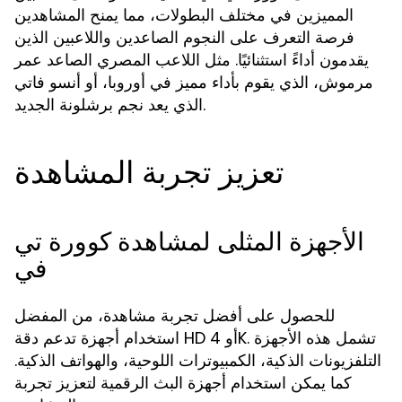
المميزين في مختلف البطولات، مما يمنح المشاهدين
فرصة التعرف على النجوم الصاعدين واللاعبين الذين
يقدمون أداءً استثنائيًا. مثل اللاعب المصري الصاعد عمر
مرموش، الذي يقوم بأداء مميز في أوروبا، أو أنسو فاتي
الذي يعد نجم برشلونة الجديد.
تعزيز تجربة المشاهدة
الأجهزة المثلى لمشاهدة كوورة تي
في
للحصول على أفضل تجربة مشاهدة، من المفضل
استخدام أجهزة تدعم دقة HD أو 4K. تشمل هذه الأجهزة
التلفزيونات الذكية، الكمبيوترات اللوحية، والهواتف الذكية.
كما يمكن استخدام أجهزة البث الرقمية لتعزيز تجربة