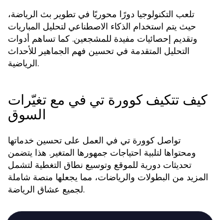
تلعب التكنولوجيا دورًا محوريًا في تطوير بث الرياضة،
حيث يتم استخدام الذكاء الاصطناعي لتحليل المباريات
وتقديم إحصائيات مفيدة للمشجعين. كما تساهم أدوات
التحليل المتقدمة في تحسين فهم الجماهير للأحداث
الرياضية.
كيف تتكيف كوورة تي في مع تغيّرات
السوق
تواصل كوورة تي في العمل على تحسين خدماتها
ومحتواها لتلبية احتياجات جمهورها المتغير. هذا يتضمن
تحديثات دورية للموقع وتوسيع نطاق التغطية لتشمل
المزيد من البطولات والرياضات، مما يجعلها منصة شاملة
لجميع عشاق الرياضة.