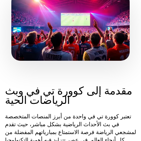
مقدمة إلى كوورة تي في وبث
الرياضات الحية
تعتبر
واحدة من أبرز المنصات المتخصصة
كوورة تي في
في بث الأحداث الرياضية بشكل مباشر، حيث تقدم
لمشجعي الرياضة فرصة الاستمتاع بمبارياتهم المفضلة من
كل أنحاء العالم. في عصر تتزايد فيه أهمية التكنولوجيا