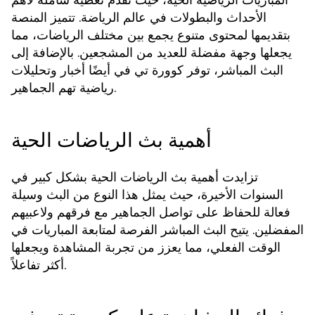
الأحداث والبطولات في عالم الرياضة. تتميز المنصة
بتقديمها لمحتوى متنوع يجمع بين مختلف الرياضات، مما
يجعلها وجهة مفضلة للعديد من المشجعين. بالإضافة إلى
البث المباشر، توفر كوورة تي في أيضًا أخبار وتحليلات
رياضية تهم الجماهير.
أهمية بث الرياضات الحية
تزايدت أهمية بث الرياضات الحية بشكل كبير في
السنوات الأخيرة، حيث يمثل هذا النوع من البث وسيلة
فعالة للحفاظ على تواصل الجماهير مع فرقهم ولاعبيهم
المفضلين. يتيح البث المباشر الفرصة لمتابعة المباريات في
الوقت الفعلي، مما يعزز من تجربة المشاهدة ويجعلها
أكثر تفاعلاً.