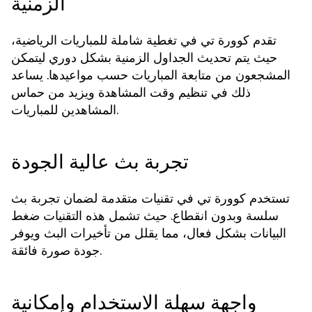
الزمنية
تقدم كوورة تي في تغطية شاملة للمباريات الرياضية،
حيث يتم تحديث الجداول الزمنية بشكل دوري ليتمكن
المشجعون من متابعة المباريات حسب مواعيدها. يساعد
ذلك في تنظيم وقت المشاهدة ويزيد من حماس
المشاهدين للمباريات.
تجربة بث عالية الجودة
تستخدم كوورة تي في تقنيات متقدمة لضمان تجربة بث
سلسة وبدون انقطاع. حيث تشمل هذه التقنيات ضغط
البيانات بشكل فعال، مما يقلل من تأخيرات البث ويوفر
جودة صورة فائقة.
واجهة سهلة الاستخدام وإمكانية