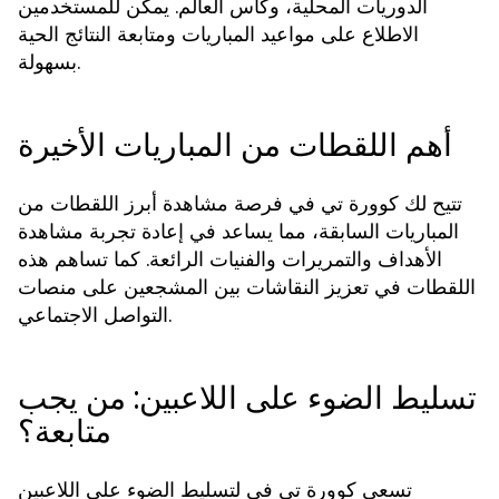
الدوريات المحلية، وكأس العالم. يمكن للمستخدمين
الاطلاع على مواعيد المباريات ومتابعة النتائج الحية
بسهولة.
أهم اللقطات من المباريات الأخيرة
تتيح لك كوورة تي في فرصة مشاهدة أبرز اللقطات من
المباريات السابقة، مما يساعد في إعادة تجربة مشاهدة
الأهداف والتمريرات والفنيات الرائعة. كما تساهم هذه
اللقطات في تعزيز النقاشات بين المشجعين على منصات
التواصل الاجتماعي.
تسليط الضوء على اللاعبين: من يجب
متابعة؟
تسعى كوورة تي في لتسليط الضوء على اللاعبين