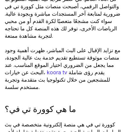
والتواصل الرقمي، أصبحت منصات مثل كوورة تي في
ضرورية لمتابعة آخر المستجدات مباشرة وبجودة عالية.
سواء كنت مشجعًا متعصبًا لكرة القدم أو من محبي
الرياضات الأخرى، توفر لك هذه المنصة كل ما تحتاجه
لتجربة مشاهدة ممتعة.
مع تزايد الإقبال على البث المباشر، ظهرت أهمية وجود
منصات موثوقة تستطيع تقديم خدمة بث عالية الجودة،
مما يجعل من الضروري اختيار الموقع المناسب. عند
يقدم رؤى شاملة
البحث عن خيارات،
koora tv
للمشجعين من خلال تكنولوجيا بث متقدمة وتجربة
مستخدم سلسة.
ما هي كوورة تي في؟
كوورة تي في هي منصة إلكترونية متخصصة في بث
المباريات الرياضية الحية، حيث تقدم تغطية شاملة لأهم