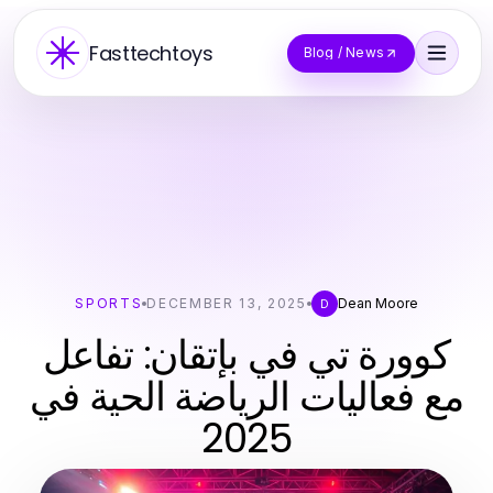
Fasttechtoys
Blog / News
SPORTS
DECEMBER 13, 2025
Dean Moore
D
كوورة تي في بإتقان: تفاعل
مع فعاليات الرياضة الحية في
2025