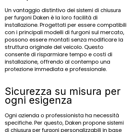
Un vantaggio distintivo dei
sistemi di chiusura
Daken è la loro facilità di
per furgoni
installazione. Progettati per essere compatibili
con i principali modelli di furgoni sul mercato,
possono essere montati senza modificare la
struttura originale del veicolo. Questo
consente di risparmiare tempo e costi di
installazione, offrendo al contempo una
protezione immediata e professionale.
Sicurezza su misura per
ogni esigenza
Ogni azienda o professionista ha necessità
specifiche. Per questo, Daken propone
sistemi
personalizzabili in base
di chiusura per furgoni