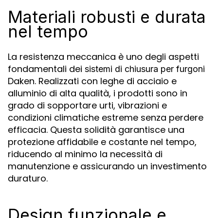
Materiali robusti e durata
nel tempo
La resistenza meccanica è uno degli aspetti
fondamentali dei
sistemi di chiusura per furgoni
Daken. Realizzati con leghe di acciaio e
alluminio di alta qualità, i prodotti sono in
grado di sopportare urti, vibrazioni e
condizioni climatiche estreme senza perdere
efficacia. Questa solidità garantisce una
protezione affidabile e costante nel tempo,
riducendo al minimo la necessità di
manutenzione e assicurando un investimento
duraturo.
Design funzionale e