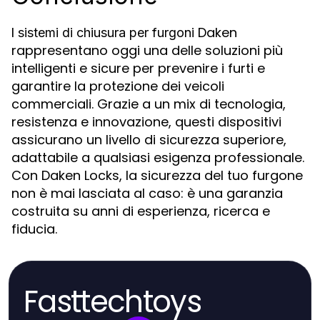
I
Daken
sistemi di chiusura per furgoni
rappresentano oggi una delle soluzioni più
intelligenti e sicure per prevenire i furti e
garantire la protezione dei veicoli
commerciali. Grazie a un mix di tecnologia,
resistenza e innovazione, questi dispositivi
assicurano un livello di sicurezza superiore,
adattabile a qualsiasi esigenza professionale.
Con Daken Locks, la sicurezza del tuo furgone
non è mai lasciata al caso: è una garanzia
costruita su anni di esperienza, ricerca e
fiducia.
Fasttechtoys