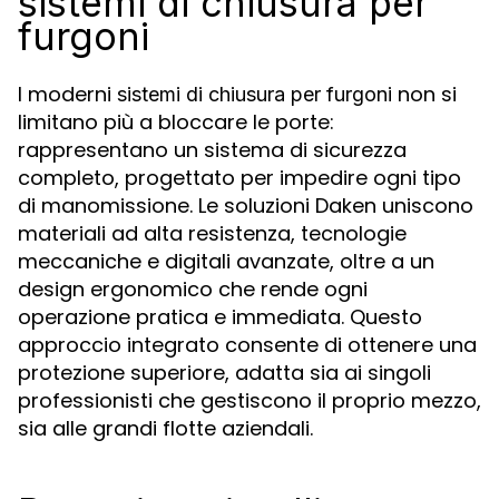
sistemi di chiusura per
furgoni
I moderni
non si
sistemi di chiusura per furgoni
limitano più a bloccare le porte:
rappresentano un sistema di sicurezza
completo, progettato per impedire ogni tipo
di manomissione. Le soluzioni Daken uniscono
materiali ad alta resistenza, tecnologie
meccaniche e digitali avanzate, oltre a un
design ergonomico che rende ogni
operazione pratica e immediata. Questo
approccio integrato consente di ottenere una
protezione superiore, adatta sia ai singoli
professionisti che gestiscono il proprio mezzo,
sia alle grandi flotte aziendali.