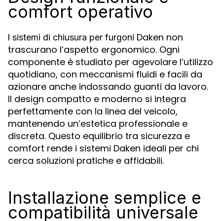
comfort operativo
I
Daken non
sistemi di chiusura per furgoni
trascurano l’aspetto ergonomico. Ogni
componente è studiato per agevolare l’utilizzo
quotidiano, con meccanismi fluidi e facili da
azionare anche indossando guanti da lavoro.
Il design compatto e moderno si integra
perfettamente con la linea del veicolo,
mantenendo un’estetica professionale e
discreta. Questo equilibrio tra sicurezza e
comfort rende i sistemi Daken ideali per chi
cerca soluzioni pratiche e affidabili.
Installazione semplice e
compatibilità universale