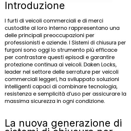
Introduzione
I furti di veicoli commerciali e di merci
custodite al loro interno rappresentano una
delle principali preoccupazioni per
professionisti e aziende. I
Sistemi di chiusura per
sono oggi lo strumento più efficace
furgoni
per contrastare questi episodi e garantire
protezione continua ai veicoli. Daken Locks,
leader nel settore delle serrature per veicoli
commerciali leggeri, ha sviluppato soluzioni
intelligenti capaci di combinare tecnologia,
resistenza e semplicità d’uso per assicurare la
massima sicurezza in ogni condizione.
La nuova generazione di