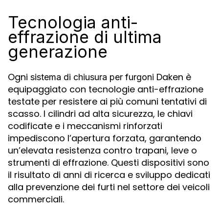
Tecnologia anti-
effrazione di ultima
generazione
Ogni
Daken è
sistema di chiusura per furgoni
equipaggiato con tecnologie anti-effrazione
testate per resistere ai più comuni tentativi di
scasso. I cilindri ad alta sicurezza, le chiavi
codificate e i meccanismi rinforzati
impediscono l’apertura forzata, garantendo
un’elevata resistenza contro trapani, leve o
strumenti di effrazione. Questi dispositivi sono
il risultato di anni di ricerca e sviluppo dedicati
alla prevenzione dei furti nel settore dei veicoli
commerciali.