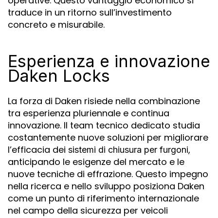
operative. Questo vantaggio economico si
traduce in un ritorno sull’investimento
concreto e misurabile.
Esperienza e innovazione
Daken Locks
La forza di Daken risiede nella combinazione
tra esperienza pluriennale e continua
innovazione. Il team tecnico dedicato studia
costantemente nuove soluzioni per migliorare
l’efficacia dei
,
sistemi di chiusura per furgoni
anticipando le esigenze del mercato e le
nuove tecniche di effrazione. Questo impegno
nella ricerca e nello sviluppo posiziona Daken
come un punto di riferimento internazionale
nel campo della sicurezza per veicoli