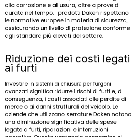
alla corrosione e all’usura, oltre a prove di
durata nel tempo. I prodotti Daken rispettano
le normative europee in materia di sicurezza,
assicurando un livello di protezione conforme
agli standard più elevati del settore.
Riduzione dei costi legati
ai furti
Investire in
sistemi di chiusura per furgoni
avanzati significa ridurre i rischi di furti e, di
conseguenza, i costi associati alle perdite di
merce o ai danni strutturali del veicolo. Le
aziende che utilizzano serrature Daken notano
una diminuzione significativa delle spese
legate a furti, riparazioni e interruzioni