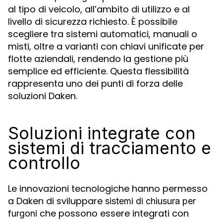
al tipo di veicolo, all’ambito di utilizzo e al
livello di sicurezza richiesto. È possibile
scegliere tra sistemi automatici, manuali o
misti, oltre a varianti con chiavi unificate per
flotte aziendali, rendendo la gestione più
semplice ed efficiente. Questa flessibilità
rappresenta uno dei punti di forza delle
soluzioni Daken.
Soluzioni integrate con
sistemi di tracciamento e
controllo
Le innovazioni tecnologiche hanno permesso
a Daken di sviluppare
sistemi di chiusura per
che possono essere integrati con
furgoni