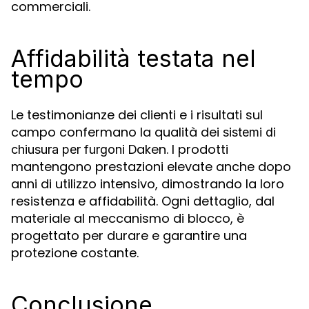
commerciali.
Affidabilità testata nel
tempo
Le testimonianze dei clienti e i risultati sul
campo confermano la qualità dei
sistemi di
Daken. I prodotti
chiusura per furgoni
mantengono prestazioni elevate anche dopo
anni di utilizzo intensivo, dimostrando la loro
resistenza e affidabilità. Ogni dettaglio, dal
materiale al meccanismo di blocco, è
progettato per durare e garantire una
protezione costante.
Conclusione