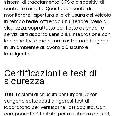
sistemi di tracciamento GPS o dispositivi di
controllo remoto. Questo consente di
monitorare l’apertura e la chiusura del veicolo
in tempo reale, offrendo un ulteriore livello di
sicurezza, soprattutto per flotte aziendali e
servizi di trasporto sensibili. L’integrazione con
la connettività moderna trasforma il furgone
in un ambiente di lavoro più sicuro e
intelligente.
Certificazioni e test di
sicurezza
Tutti i
Daken
sistemi di chiusura per furgoni
vengono sottoposti a rigorosi test di
laboratorio per verificarne l’affidabilità. Ogni
componente è testato per resistenza agli urti,