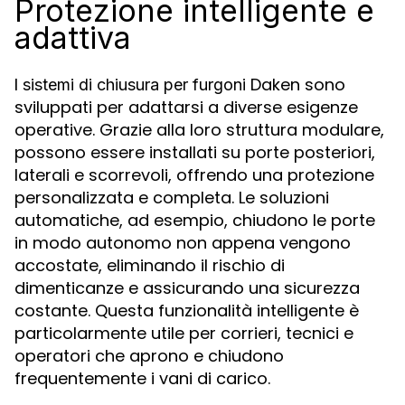
Protezione intelligente e
adattiva
I
Daken sono
sistemi di chiusura per furgoni
sviluppati per adattarsi a diverse esigenze
operative. Grazie alla loro struttura modulare,
possono essere installati su porte posteriori,
laterali e scorrevoli, offrendo una protezione
personalizzata e completa. Le soluzioni
automatiche, ad esempio, chiudono le porte
in modo autonomo non appena vengono
accostate, eliminando il rischio di
dimenticanze e assicurando una sicurezza
costante. Questa funzionalità intelligente è
particolarmente utile per corrieri, tecnici e
operatori che aprono e chiudono
frequentemente i vani di carico.