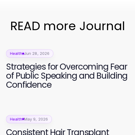
READ more Journal
Health
Jun 28, 2026
Strategies for Overcoming Fear
of Public Speaking and Building
Confidence
Health
May 9, 2026
Consistent Hair Transplant