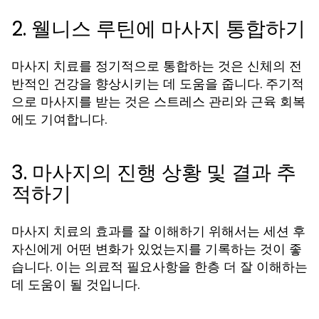
2. 웰니스 루틴에 마사지 통합하기
마사지 치료를 정기적으로 통합하는 것은 신체의 전
반적인 건강을 향상시키는 데 도움을 줍니다. 주기적
으로 마사지를 받는 것은 스트레스 관리와 근육 회복
에도 기여합니다.
3. 마사지의 진행 상황 및 결과 추
적하기
마사지 치료의 효과를 잘 이해하기 위해서는 세션 후
자신에게 어떤 변화가 있었는지를 기록하는 것이 좋
습니다. 이는 의료적 필요사항을 한층 더 잘 이해하는
데 도움이 될 것입니다.