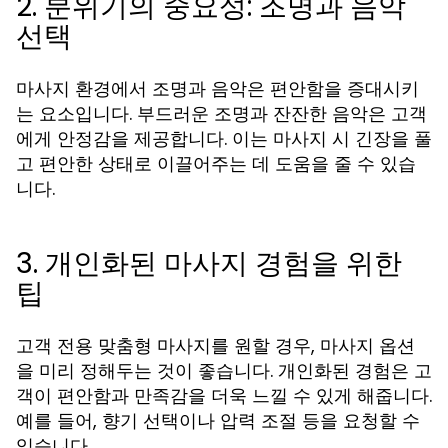
2. 분위기의 중요성: 조명과 음악
선택
마사지 환경에서 조명과 음악은 편안함을 증대시키
는 요소입니다. 부드러운 조명과 잔잔한 음악은 고객
에게 안정감을 제공합니다. 이는 마사지 시 긴장을 풀
고 편안한 상태로 이끌어주는 데 도움을 줄 수 있습
니다.
3. 개인화된 마사지 경험을 위한
팁
고객 전용 맞춤형 마사지를 원할 경우, 마사지 옵션
을 미리 정해두는 것이 좋습니다. 개인화된 경험은 고
객이 편안함과 만족감을 더욱 느낄 수 있게 해줍니다.
예를 들어, 향기 선택이나 압력 조절 등을 요청할 수
있습니다.