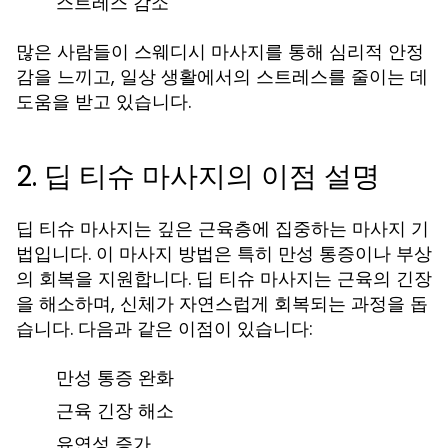
스트레스 감소
많은 사람들이 스웨디시 마사지를 통해 심리적 안정
감을 느끼고, 일상 생활에서의 스트레스를 줄이는 데
도움을 받고 있습니다.
2. 딥 티슈 마사지의 이점 설명
딥 티슈 마사지는 깊은 근육층에 집중하는 마사지 기
법입니다. 이 마사지 방법은 특히 만성 통증이나 부상
의 회복을 지원합니다. 딥 티슈 마사지는 근육의 긴장
을 해소하며, 신체가 자연스럽게 회복되는 과정을 돕
습니다. 다음과 같은 이점이 있습니다:
만성 통증 완화
근육 긴장 해소
유연성 증가