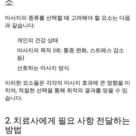
소
마사지의 종류를 선택할 때 고려해야 할 요소는 다음
과 같습니다:
개인의 건강 상태
마사지의 목적 (예: 통증 완화, 스트레스 감소
등)
선호하는 마사지 방식
이러한 요소들은 각각의 마사지 효과에 큰 영향을 미
치며, 적절한 선택을 통해 최적의 결과를 얻을 수 있
습니다.
2. 치료사에게 필요 사항 전달하는
방법