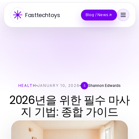
Fasttechtoys
Blog / News
HEALTH
JANUARY 10, 2026
Shannon Edwards
S
2026년을 위한 필수 마사
지 기법: 종합 가이드