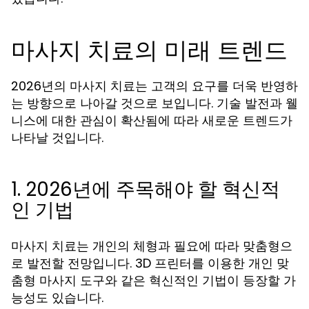
마사지 치료의 미래 트렌드
2026년의 마사지 치료는 고객의 요구를 더욱 반영하
는 방향으로 나아갈 것으로 보입니다. 기술 발전과 웰
니스에 대한 관심이 확산됨에 따라 새로운 트렌드가
나타날 것입니다.
1. 2026년에 주목해야 할 혁신적
인 기법
마사지 치료는 개인의 체형과 필요에 따라 맞춤형으
로 발전할 전망입니다. 3D 프린터를 이용한 개인 맞
춤형 마사지 도구와 같은 혁신적인 기법이 등장할 가
능성도 있습니다.