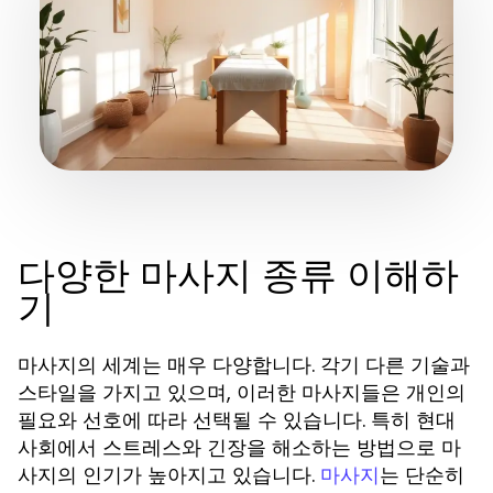
다양한 마사지 종류 이해하
기
마사지의 세계는 매우 다양합니다. 각기 다른 기술과
스타일을 가지고 있으며, 이러한 마사지들은 개인의
필요와 선호에 따라 선택될 수 있습니다. 특히 현대
사회에서 스트레스와 긴장을 해소하는 방법으로 마
사지의 인기가 높아지고 있습니다.
는 단순히
마사지