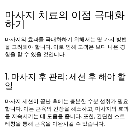
마사지 치료의 이점 극대화
하기
마사지의 효과를 극대화하기 위해서는 몇 가지 방법
을 고려해야 합니다. 이로 인해 고객은 보다 나은 경
험을 할 수 있을 것입니다.
1. 마사지 후 관리: 세션 후 해야 할
일
마사지 세션이 끝난 후에는 충분한 수분 섭취가 필요
합니다. 이는 근육의 긴장을 해소하고, 마사지의 효과
를 지속시키는 데 도움을 줍니다. 또한, 간단한 스트
레칭을 통해 근육을 이완시킬 수 있습니다.