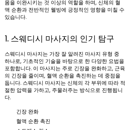
몸을 이완시키는 것 이상의 역할을 하며, 신체의 혈
액 순환과 전반적인 웰빙에 긍정적인 영향을 미칠 수
있습니다.
1. 스웨디시 마사지의 인기 탐구
스웨디시 마사지는 가장 잘 알려진 마사지 유형 중
하나로, 기초적인 기술을 바탕으로 한 다양한 요법을
포함합니다. 이 마사지는 주로 긴장을 완화하고, 근육
의 긴장을 줄이며, 혈액 순환을 촉진하는 데 중점을
둡니다. 스웨디시 마사지는 신체의 각 부위에 따라 적
절한 압력을 가하고, 주물러주는 방식으로 진행됩니
다.
긴장 완화
혈액 순환 촉진