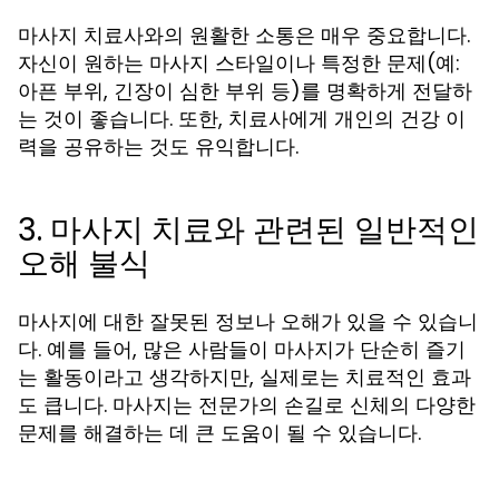
마사지 치료사와의 원활한 소통은 매우 중요합니다.
자신이 원하는 마사지 스타일이나 특정한 문제(예:
아픈 부위, 긴장이 심한 부위 등)를 명확하게 전달하
는 것이 좋습니다. 또한, 치료사에게 개인의 건강 이
력을 공유하는 것도 유익합니다.
3. 마사지 치료와 관련된 일반적인
오해 불식
마사지에 대한 잘못된 정보나 오해가 있을 수 있습니
다. 예를 들어, 많은 사람들이 마사지가 단순히 즐기
는 활동이라고 생각하지만, 실제로는 치료적인 효과
도 큽니다. 마사지는 전문가의 손길로 신체의 다양한
문제를 해결하는 데 큰 도움이 될 수 있습니다.