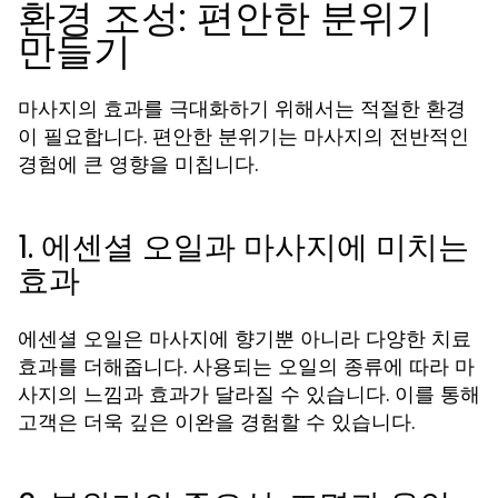
환경 조성: 편안한 분위기
만들기
마사지의 효과를 극대화하기 위해서는 적절한 환경
이 필요합니다. 편안한 분위기는 마사지의 전반적인
경험에 큰 영향을 미칩니다.
1. 에센셜 오일과 마사지에 미치는
효과
에센셜 오일은 마사지에 향기뿐 아니라 다양한 치료
효과를 더해줍니다. 사용되는 오일의 종류에 따라 마
사지의 느낌과 효과가 달라질 수 있습니다. 이를 통해
고객은 더욱 깊은 이완을 경험할 수 있습니다.