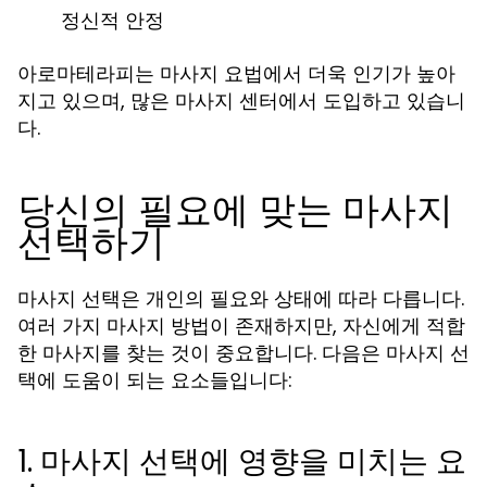
정신적 안정
아로마테라피는 마사지 요법에서 더욱 인기가 높아
지고 있으며, 많은 마사지 센터에서 도입하고 있습니
다.
당신의 필요에 맞는 마사지
선택하기
마사지 선택은 개인의 필요와 상태에 따라 다릅니다.
여러 가지 마사지 방법이 존재하지만, 자신에게 적합
한 마사지를 찾는 것이 중요합니다. 다음은 마사지 선
택에 도움이 되는 요소들입니다:
1. 마사지 선택에 영향을 미치는 요