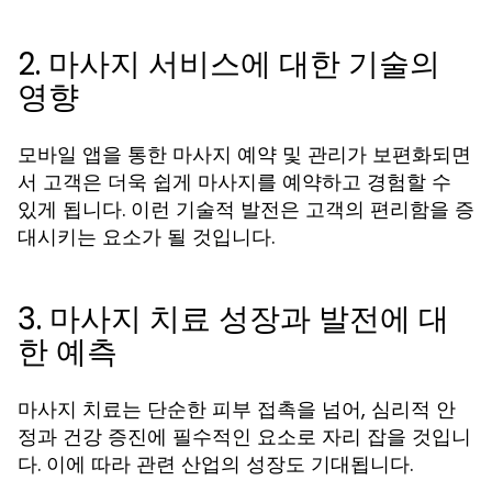
2. 마사지 서비스에 대한 기술의
영향
모바일 앱을 통한 마사지 예약 및 관리가 보편화되면
서 고객은 더욱 쉽게 마사지를 예약하고 경험할 수
있게 됩니다. 이런 기술적 발전은 고객의 편리함을 증
대시키는 요소가 될 것입니다.
3. 마사지 치료 성장과 발전에 대
한 예측
마사지 치료는 단순한 피부 접촉을 넘어, 심리적 안
정과 건강 증진에 필수적인 요소로 자리 잡을 것입니
다. 이에 따라 관련 산업의 성장도 기대됩니다.