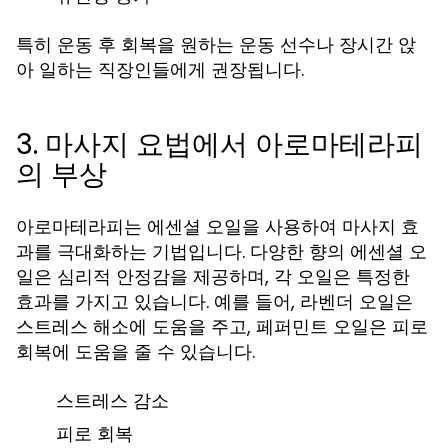
특히 운동 후 회복을 원하는 운동 선수나 장시간 앉
아 일하는 직장인들에게 권장됩니다.
3. 마사지 요법에서 아로마테라피
의 부상
아로마테라피는 에센셜 오일을 사용하여 마사지 효
과를 극대화하는 기법입니다. 다양한 향의 에센셜 오
일은 심리적 안정감을 제공하며, 각 오일은 특정한
효과를 가지고 있습니다. 예를 들어, 라벤더 오일은
스트레스 해소에 도움을 주고, 페퍼민트 오일은 피로
회복에 도움을 줄 수 있습니다.
스트레스 감소
피로 회복