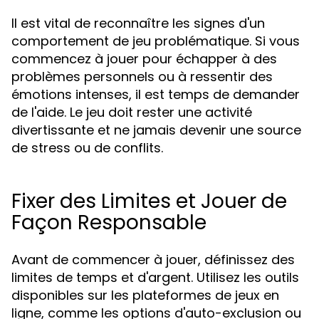
Il est vital de reconnaître les signes d'un
comportement de jeu problématique. Si vous
commencez à jouer pour échapper à des
problèmes personnels ou à ressentir des
émotions intenses, il est temps de demander
de l'aide. Le jeu doit rester une activité
divertissante et ne jamais devenir une source
de stress ou de conflits.
Fixer des Limites et Jouer de
Façon Responsable
Avant de commencer à jouer, définissez des
limites de temps et d'argent. Utilisez les outils
disponibles sur les plateformes de jeux en
ligne, comme les options d'auto-exclusion ou