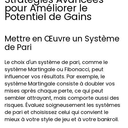
pour Améliorer le
Potentiel de Gains
Mettre en Œuvre un Système
de Pari
Le choix d'un système de pari, comme le
système Martingale ou Fibonacci, peut
influencer vos résultats. Par exemple, le
système Martingale consiste à doubler vos
mises après chaque perte, ce qui peut
sembler attrayant, mais comporte aussi des
risques. Évaluez soigneusement les systèmes
de pari et choisissez celui qui convient le
mieux à votre style de jeu et à votre bankroll.