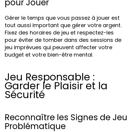
pour Jouer
Gérer le temps que vous passez à jouer est
tout aussi important que gérer votre argent.
Fixez des horaires de jeu et respectez-les
pour éviter de tomber dans des sessions de
jeu imprévues qui peuvent affecter votre
budget et votre bien-être mental.
Jeu Responsable :
Garder le Plaisir et la
Sécurité
Reconnaître les Signes de Jeu
Problématique