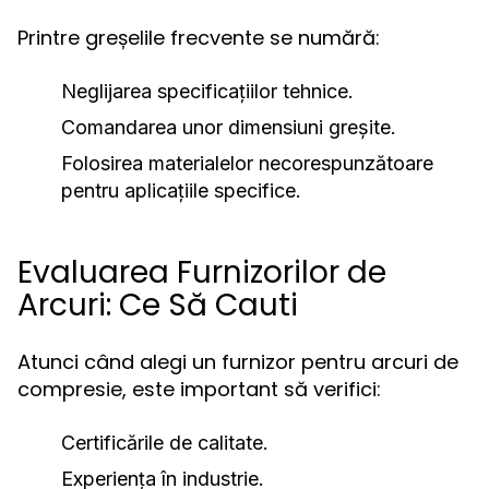
Printre greșelile frecvente se numără:
Neglijarea specificațiilor tehnice.
Comandarea unor dimensiuni greșite.
Folosirea materialelor necorespunzătoare
pentru aplicațiile specifice.
Evaluarea Furnizorilor de
Arcuri: Ce Să Cauti
Atunci când alegi un furnizor pentru arcuri de
compresie, este important să verifici:
Certificările de calitate.
Experiența în industrie.