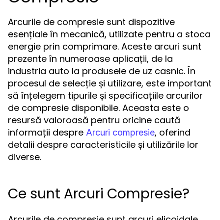
Arcurile de compresie sunt dispozitive
esențiale în mecanică, utilizate pentru a stoca
energie prin comprimare. Aceste arcuri sunt
prezente în numeroase aplicații, de la
industria auto la produsele de uz casnic. În
procesul de selecție și utilizare, este important
să înțelegem tipurile și specificațiile arcurilor
de compresie disponibile. Aceasta este o
resursă valoroasă pentru oricine caută
informații despre
, oferind
Arcuri compresie
detalii despre caracteristicile și utilizările lor
diverse.
Ce sunt Arcuri Compresie?
Arcurile de compresie sunt arcuri elicoidale