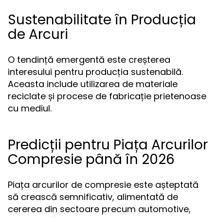
Sustenabilitate în Producția
de Arcuri
O tendință emergentă este creșterea
interesului pentru producția sustenabilă.
Aceasta include utilizarea de materiale
reciclate și procese de fabricație prietenoase
cu mediul.
Predicții pentru Piața Arcurilor
Compresie până în 2026
Piața arcurilor de compresie este așteptată
să crească semnificativ, alimentată de
cererea din sectoare precum automotive,