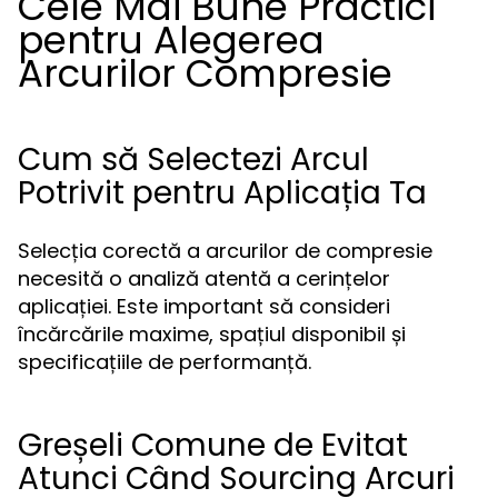
Cele Mai Bune Practici
pentru Alegerea
Arcurilor Compresie
Cum să Selectezi Arcul
Potrivit pentru Aplicația Ta
Selecția corectă a arcurilor de compresie
necesită o analiză atentă a cerințelor
aplicației. Este important să consideri
încărcările maxime, spațiul disponibil și
specificațiile de performanță.
Greșeli Comune de Evitat
Atunci Când Sourcing Arcuri