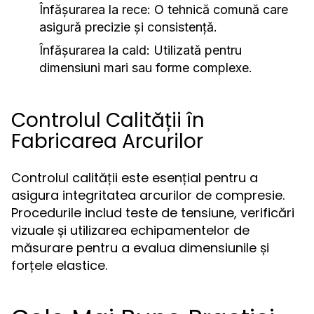
Înfășurarea la rece:
O tehnică comună care
asigură precizie și consistență.
Înfășurarea la cald:
Utilizată pentru
dimensiuni mari sau forme complexe.
Controlul Calității în
Fabricarea Arcurilor
Controlul calității este esențial pentru a
asigura integritatea arcurilor de compresie.
Procedurile includ teste de tensiune, verificări
vizuale și utilizarea echipamentelor de
măsurare pentru a evalua dimensiunile și
forțele elastice.