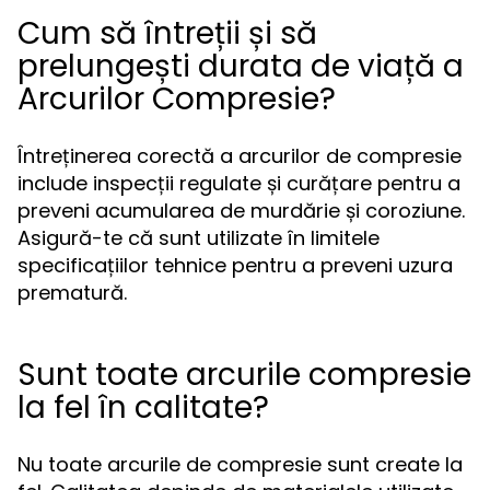
Cum să întreții și să
prelungești durata de viață a
Arcurilor Compresie?
Întreținerea corectă a arcurilor de compresie
include inspecții regulate și curățare pentru a
preveni acumularea de murdărie și coroziune.
Asigură-te că sunt utilizate în limitele
specificațiilor tehnice pentru a preveni uzura
prematură.
Sunt toate arcurile compresie
la fel în calitate?
Nu toate arcurile de compresie sunt create la