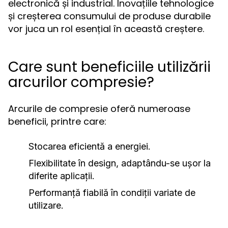
electronică și industrial. Inovațiile tehnologice
și creșterea consumului de produse durabile
vor juca un rol esențial în această creștere.
Care sunt beneficiile utilizării
arcurilor compresie?
Arcurile de compresie oferă numeroase
beneficii, printre care:
Stocarea eficientă a energiei.
Flexibilitate în design, adaptându-se ușor la
diferite aplicații.
Performanță fiabilă în condiții variate de
utilizare.