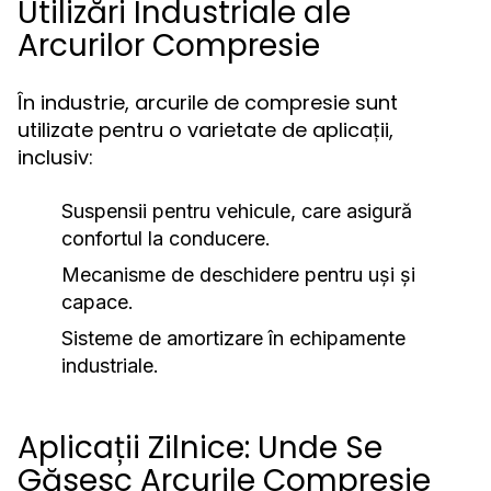
Utilizări Industriale ale
Arcurilor Compresie
În industrie, arcurile de compresie sunt
utilizate pentru o varietate de aplicații,
inclusiv:
Suspensii pentru vehicule, care asigură
confortul la conducere.
Mecanisme de deschidere pentru uși și
capace.
Sisteme de amortizare în echipamente
industriale.
Aplicații Zilnice: Unde Se
Găsesc Arcurile Compresie