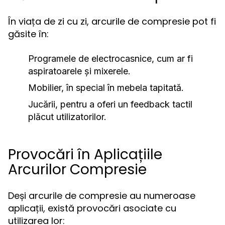
În viața de zi cu zi, arcurile de compresie pot fi
găsite în:
Programele de electrocasnice, cum ar fi
aspiratoarele și mixerele.
Mobilier, în special în mebela tapitată.
Jucării, pentru a oferi un feedback tactil
plăcut utilizatorilor.
Provocări în Aplicațiile
Arcurilor Compresie
Deși arcurile de compresie au numeroase
aplicații, există provocări asociate cu
utilizarea lor: