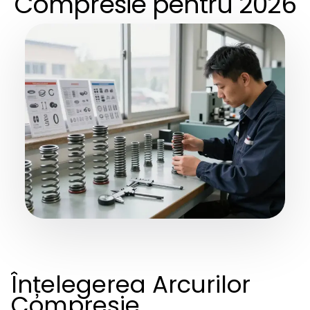
Compresie pentru 2026
Înțelegerea Arcurilor
Compresie