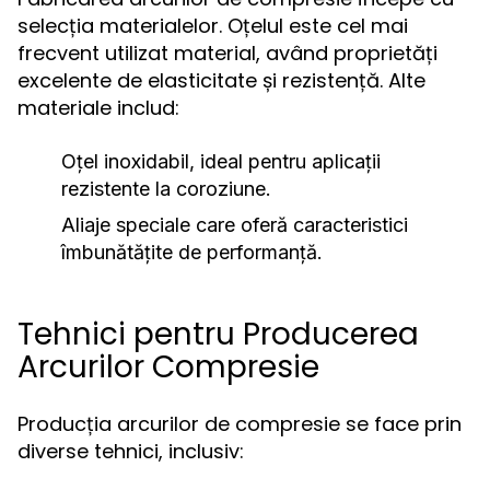
selecția materialelor. Oțelul este cel mai
frecvent utilizat material, având proprietăți
excelente de elasticitate și rezistență. Alte
materiale includ:
Oțel inoxidabil, ideal pentru aplicații
rezistente la coroziune.
Aliaje speciale care oferă caracteristici
îmbunătățite de performanță.
Tehnici pentru Producerea
Arcurilor Compresie
Producția arcurilor de compresie se face prin
diverse tehnici, inclusiv: