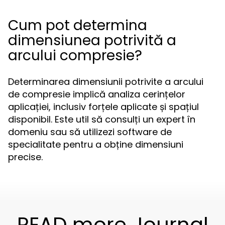
Cum pot determina
dimensiunea potrivită a
arcului compresie?
Determinarea dimensiunii potrivite a arcului
de compresie implică analiza cerințelor
aplicației, inclusiv forțele aplicate și spațiul
disponibil. Este util să consulți un expert în
domeniu sau să utilizezi software de
specialitate pentru a obține dimensiuni
precise.
READ more Journal