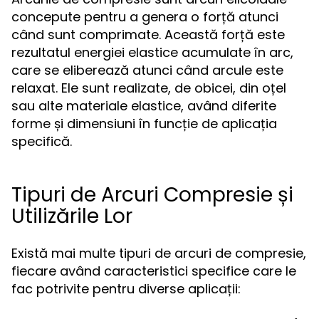
concepute pentru a genera o forță atunci
când sunt comprimate. Această forță este
rezultatul energiei elastice acumulate în arc,
care se eliberează atunci când arcule este
relaxat. Ele sunt realizate, de obicei, din oțel
sau alte materiale elastice, având diferite
forme și dimensiuni în funcție de aplicația
specifică.
Tipuri de Arcuri Compresie și
Utilizările Lor
Există mai multe tipuri de arcuri de compresie,
fiecare având caracteristici specifice care le
fac potrivite pentru diverse aplicații: