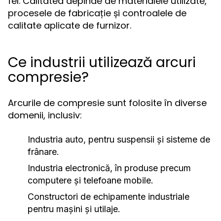
fel. Calitatea depinde de materialele utilizate,
procesele de fabricație și controalele de
calitate aplicate de furnizor.
Ce industrii utilizează arcuri
compresie?
Arcurile de compresie sunt folosite în diverse
domenii, inclusiv:
Industria auto, pentru suspensii și sisteme de
frânare.
Industria electronică, în produse precum
computere și telefoane mobile.
Constructori de echipamente industriale
pentru mașini și utilaje.