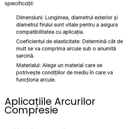
specificații:
Dimensiuni:
Lungimea, diametrul exterior și
diametrul firului sunt vitale pentru a asigura
compatibilitatea cu aplicația.
Coeficientul de elasticitate:
Determină cât de
mult se va comprima arcule sub o anumită
sarcină.
Materialul:
Alege un material care se
potrivește condițiilor de mediu în care va
funcționa arcule.
Aplicațiile Arcurilor
Compresie