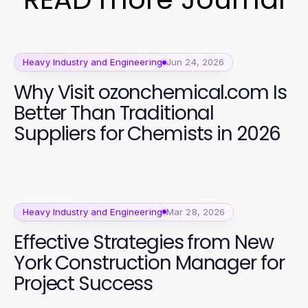
Heavy Industry and Engineering
Jun 24, 2026
Why Visit ozonchemical.com Is
Better Than Traditional
Suppliers for Chemists in 2026
Heavy Industry and Engineering
Mar 28, 2026
Effective Strategies from New
York Construction Manager for
Project Success