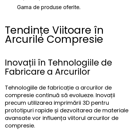
Gama de produse oferite.
Tendințe Viitoare în
Arcurile Compresie
Inovații în Tehnologiile de
Fabricare a Arcurilor
Tehnologiile de fabricație a arcurilor de
compresie continuă să evolueze. Inovații
precum utilizarea imprimării 3D pentru
prototipuri rapide și dezvoltarea de materiale
avansate vor influența viitorul arcurilor de
compresie.